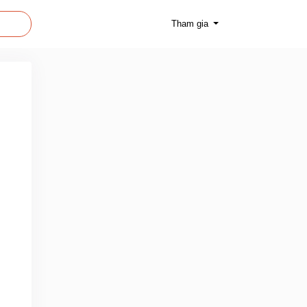
Tham gia