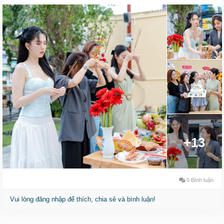
+13
0 Bình luận
Vui lòng đăng nhập để thích, chia sẻ và bình luận!