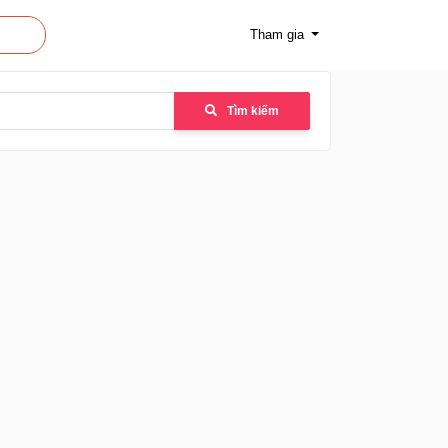
Tham gia
Tìm kiếm