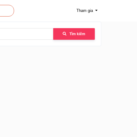
Tham gia
Tìm kiếm