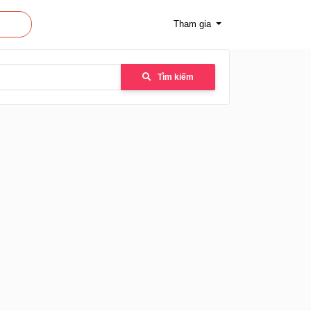
Tham gia
Tìm kiếm